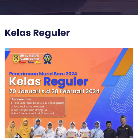
Kelas Reguler