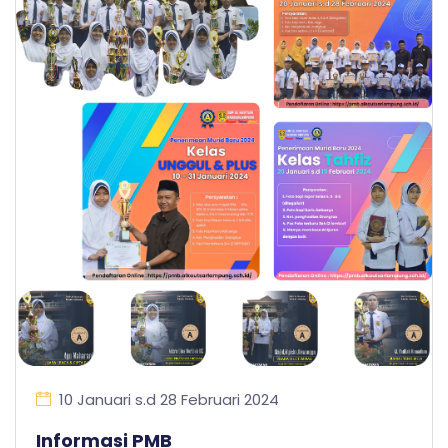
10 Januari s.d 28 Februari 2024
Informasi PMB