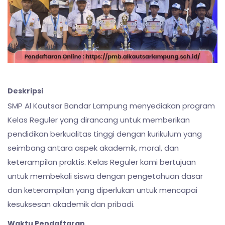
Deskripsi
SMP Al Kautsar Bandar Lampung menyediakan program
Kelas Reguler yang dirancang untuk memberikan
pendidikan berkualitas tinggi dengan kurikulum yang
seimbang antara aspek akademik, moral, dan
keterampilan praktis. Kelas Reguler kami bertujuan
untuk membekali siswa dengan pengetahuan dasar
dan keterampilan yang diperlukan untuk mencapai
kesuksesan akademik dan pribadi.
Waktu Pendaftaran