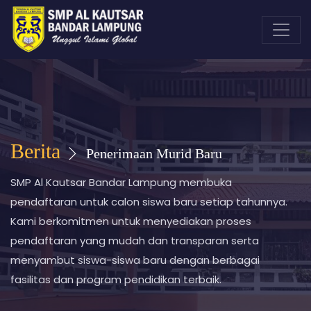
Berita
Penerimaan Murid Baru
SMP Al Kautsar Bandar Lampung membuka
pendaftaran untuk calon siswa baru setiap tahunnya.
Kami berkomitmen untuk menyediakan proses
pendaftaran yang mudah dan transparan serta
menyambut siswa-siswa baru dengan berbagai
fasilitas dan program pendidikan terbaik.