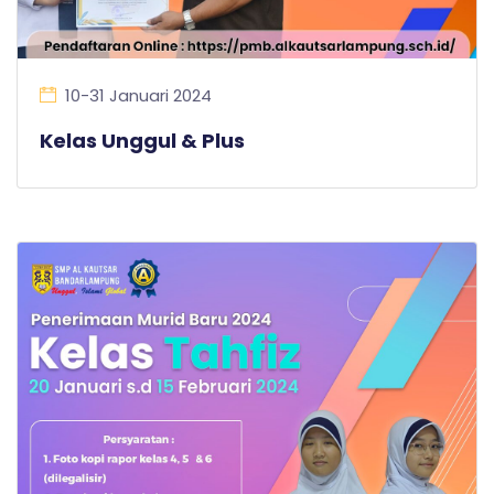
10-31 Januari 2024
Kelas Unggul & Plus