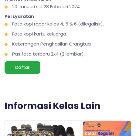
20 Januari s.d 28 Februari 2024
Persyaratan
Foto kopi rapor kelas 4, 5 & 6 (dilegalisir).
Foto kopi kartu keluarga.
Keterangan Penghasilan Orangtua.
Pas foto terbaru 2x4 (2 lembar).
Daftar
Informasi Kelas Lain