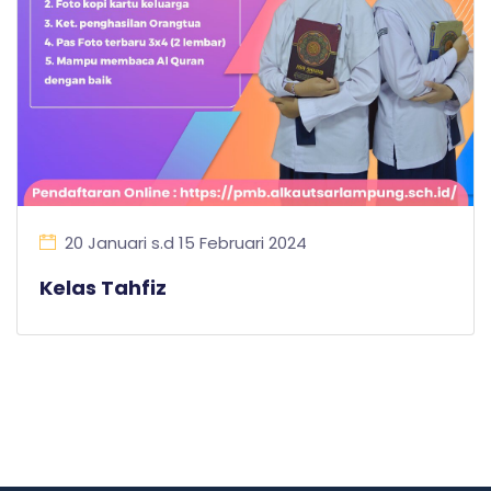
20 Januari s.d 15 Februari 2024
Kelas Tahfiz