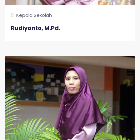
Kepala Sekolah
Rudiyanto, M.Pd.