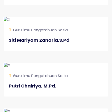
Guru Ilmu Pengetahuan Sosial
Siti Mariyam Zanaria,S.Pd
Guru Ilmu Pengetahuan Sosial
Putri Chairiya, M.Pd.