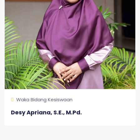
Waka Bidang Kesiswaan
Desy Apriana, S.E., M.Pd.