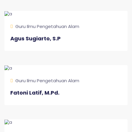
Guru Ilmu Pengetahuan Alam
Agus Sugiarto, S.P
Guru Ilmu Pengetahuan Alam
Fatoni Latif, M.Pd.