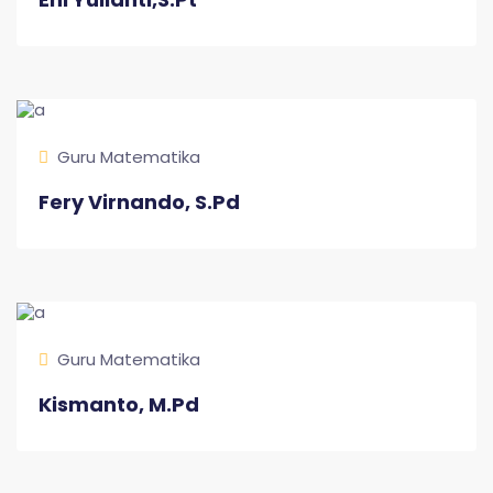
Guru Matematika
Fery Virnando, S.Pd
Guru Matematika
Kismanto, M.Pd