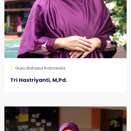
Guru Bahasa Indonesia
Tri Hastriyanti, M,Pd.