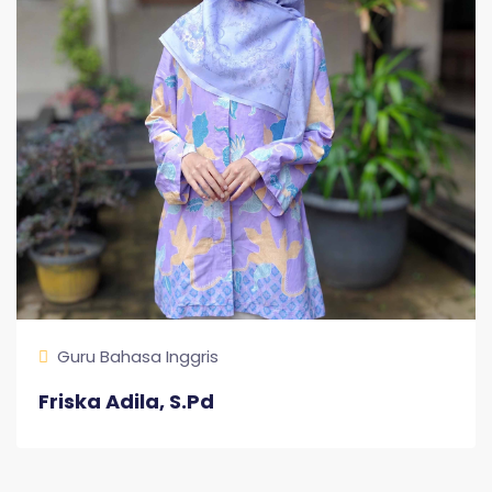
Guru Bahasa Inggris
Friska Adila, S.Pd