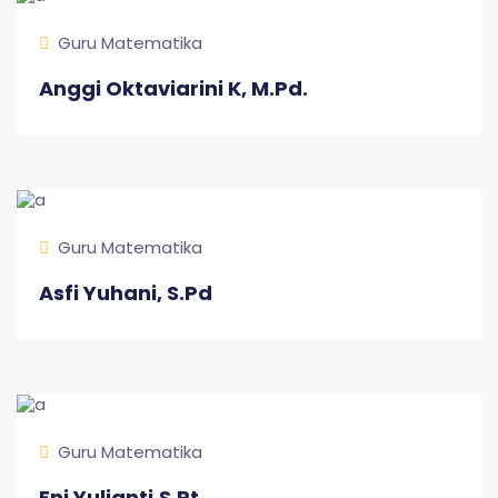
Guru Matematika
Anggi Oktaviarini K, M.Pd.
Guru Matematika
Asfi Yuhani, S.Pd
Guru Matematika
Eni Yulianti,S.Pt