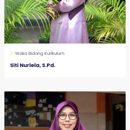
Waka Bidang Kurikulum
Siti Nurlela, S.Pd.