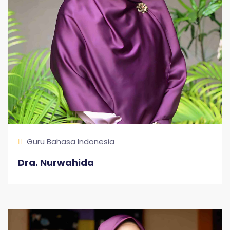
Guru Bahasa Indonesia
Dra. Nurwahida