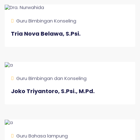
Guru Bimbingan Konseling
Tria Nova Belawa, S.Psi.
Guru Bimbingan dan Konseling
Joko Triyantoro, S.Psi., M.Pd.
Guru Bahasa lampung