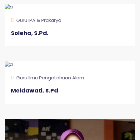
Guru IPA & Prakarya
Soleha, S.Pd.
Guru Ilmu Pengetahuan Alam
Meldawati, S.Pd