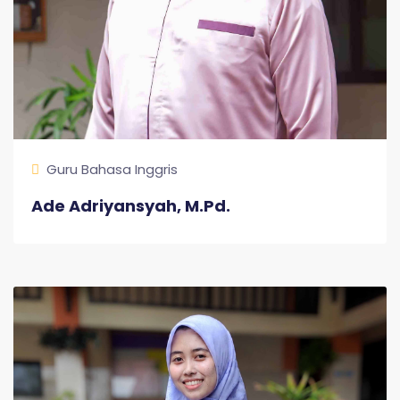
Guru Bahasa Inggris
Ade Adriyansyah, M.Pd.