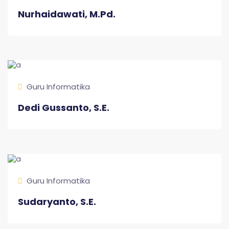
Nurhaidawati, M.Pd.
Guru Informatika
Dedi Gussanto, S.E.
Guru Informatika
Sudaryanto, S.E.