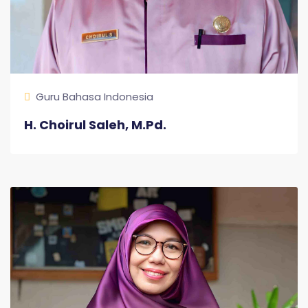
Guru Bahasa Indonesia
H. Choirul Saleh, M.Pd.