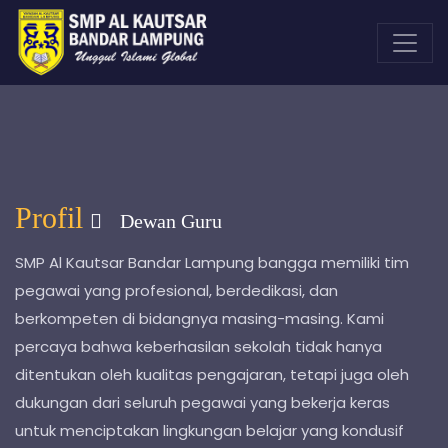
Profil
Dewan Guru
SMP Al Kautsar Bandar Lampung bangga memiliki tim
pegawai yang profesional, berdedikasi, dan
berkompeten di bidangnya masing-masing. Kami
percaya bahwa keberhasilan sekolah tidak hanya
ditentukan oleh kualitas pengajaran, tetapi juga oleh
dukungan dari seluruh pegawai yang bekerja keras
untuk menciptakan lingkungan belajar yang kondusif