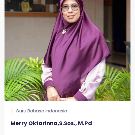
Guru Bahasa Indonesia
Merry Oktarinna,S.Sos., M.Pd