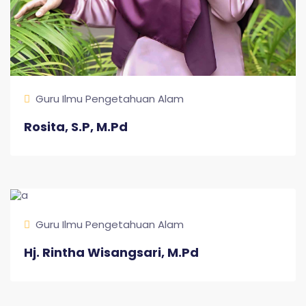
Guru Ilmu Pengetahuan Alam
Rosita, S.P, M.Pd
Guru Ilmu Pengetahuan Alam
Hj. Rintha Wisangsari, M.Pd