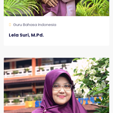
Guru Bahasa Indonesia
Lela Suri, M.Pd.