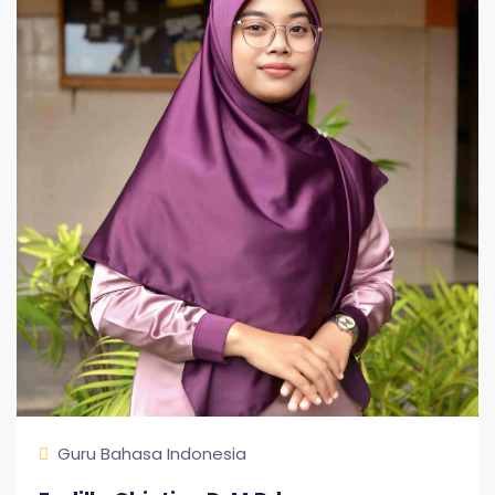
Guru Bahasa Indonesia